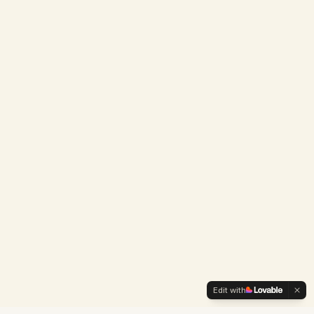
Edit with